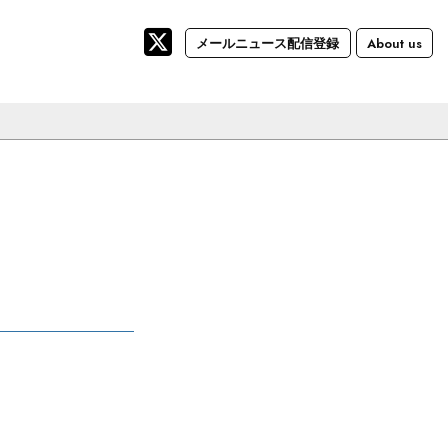
メールニュース配信登録
About us