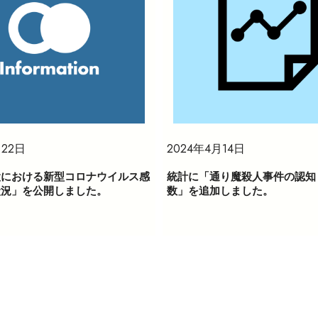
月22日
2024年4月14日
設における新型コロナウイルス感
統計に「通り魔殺人事件の認知
状況」を公開しました。
数」を追加しました。