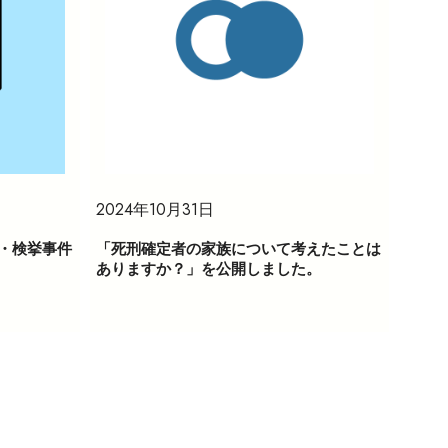
2024年10月31日
・検挙事件
「死刑確定者の家族について考えたことは
ありますか？」を公開しました。