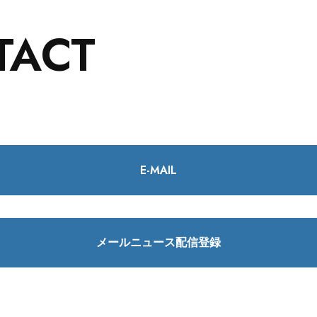
TACT
E-MAIL
メールニュース配信登録