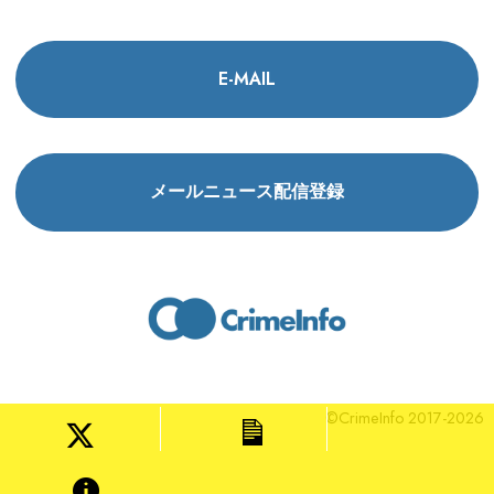
E-MAIL
メールニュース配信登録
©CrimeInfo 2017-2026