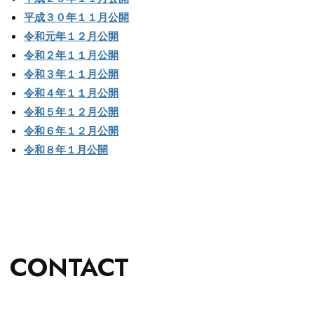
平成３０年１１月公開
令和元年１２月公開
令和２年１１月公開
令和３年１１月公開
令和４年１１月公開
令和５年１２月公開
令和６年１２月公開
令和８年１月公開
CONTACT