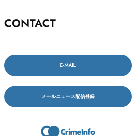
CONTACT
E-MAIL
メールニュース配信登録