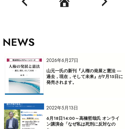
NEWS
2026年6月27日
山元一氏の新刊『人権の発展と憲法 ―
過去，現在，そして未来』が7月15日に
発売されます。
2022年5月13日
6月18日14:00～高橋哲哉氏 オンライ
ン講演会「なぜ私は死刑に反対なの