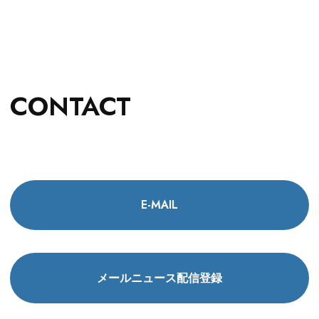
CONTACT
E-MAIL
メールニュース配信登録