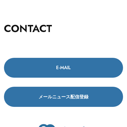
CONTACT
E-MAIL
メールニュース配信登録