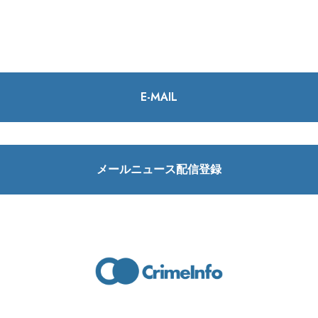
E-MAIL
メールニュース配信登録