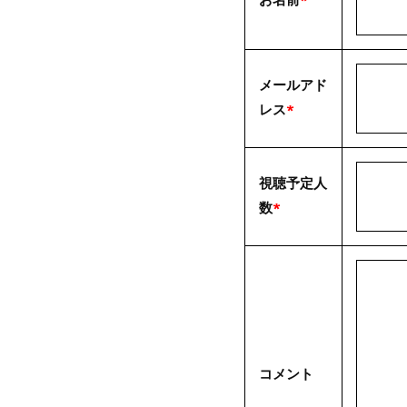
メールアド
レス
*
視聴予定人
数
*
コメント