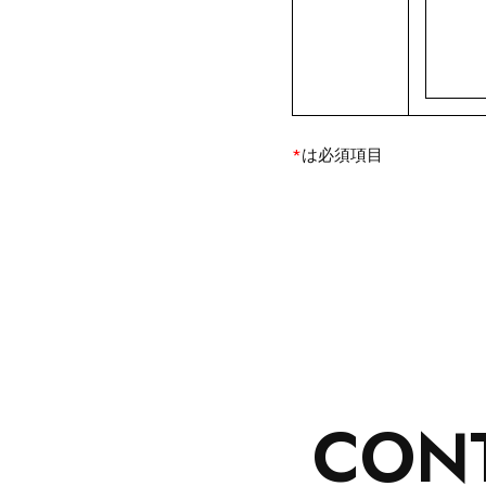
*
は必須項目
CON