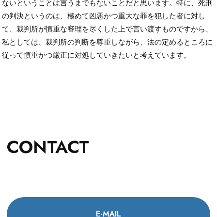
ないということは言うまでもないことだと思います。特に、死刑
の判決というのは、極めて凶悪かつ重大な罪を犯した者に対し
て、裁判所が慎重な審理を尽くした上で言い渡すものですから、
私としては、裁判所の判断を尊重しながら、法の定めるところに
従って慎重かつ厳正に対処していきたいと考えています。
CONTACT
E-MAIL