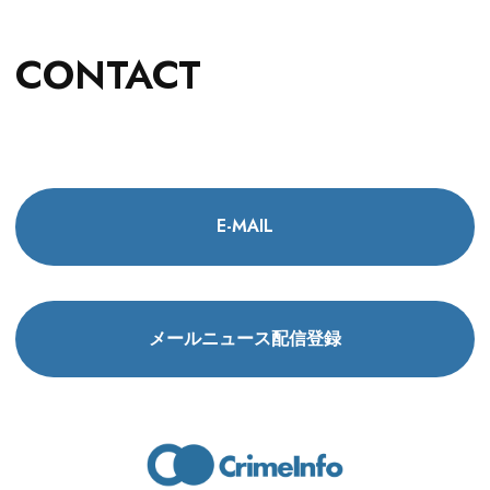
CONTACT
E-MAIL
メールニュース配信登録