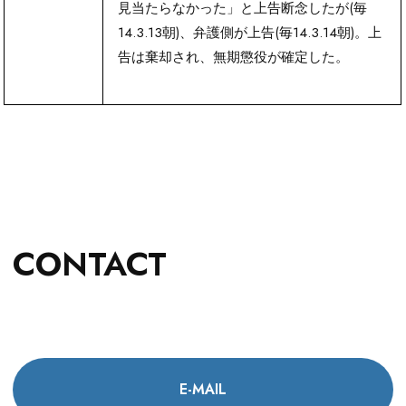
見当たらなかった」と上告断念したが(毎
14.3.13朝)、弁護側が上告(毎14.3.14朝)。上
告は棄却され、無期懲役が確定した。
CONTACT
E-MAIL